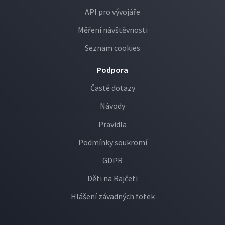
API pro vývojáře
Měření návštěvnosti
Seznam cookies
Podpora
Časté dotazy
Návody
Pravidla
Podmínky soukromí
GDPR
Děti na Rajčeti
Hlášení závadných fotek